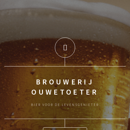
BROUWERIJ
OUWETOETER
BIER VOOR DE LEVENSGENIETER